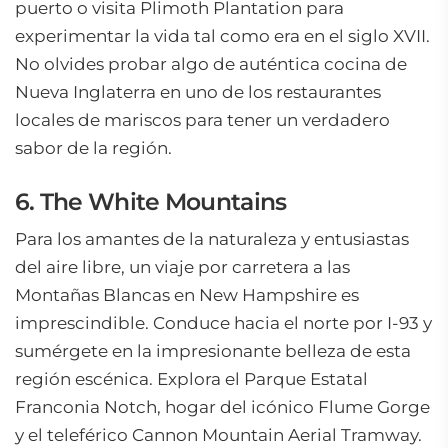
puerto o visita Plimoth Plantation para
experimentar la vida tal como era en el siglo XVII.
No olvides probar algo de auténtica cocina de
Nueva Inglaterra en uno de los restaurantes
locales de mariscos para tener un verdadero
sabor de la región.
6. The White Mountains
Para los amantes de la naturaleza y entusiastas
del aire libre, un viaje por carretera a las
Montañas Blancas en New Hampshire es
imprescindible. Conduce hacia el norte por I-93 y
sumérgete en la impresionante belleza de esta
región escénica. Explora el Parque Estatal
Franconia Notch, hogar del icónico Flume Gorge
y el teleférico Cannon Mountain Aerial Tramway.