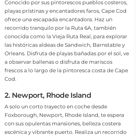
Conocido por sus pintorescos pueblos costeros,
playas prístinas y encantadores faros, Cape Cod
ofrece una escapada encantadora. Haz un
recorrido tranquilo por la Ruta 6A, también
conocida como la Vieja Ruta Real, para explorar
las históricas aldeas de Sandwich, Barnstable y
Orleans. Disfruta de playas bañadas por el sol, ve
a observar ballenas o disfruta de mariscos
frescos a lo largo de la pintoresca costa de Cape
Cod.
2. Newport, Rhode Island
A solo un corto trayecto en coche desde
Foxborough, Newport, Rhode Island, te espera
con sus opulentas mansiones, belleza costera
escénica y vibrante puerto. Realiza un recorrido