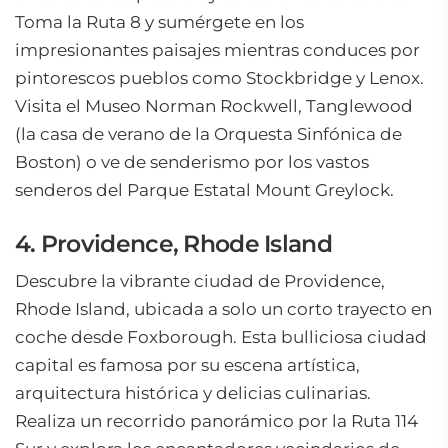
Toma la Ruta 8 y sumérgete en los
impresionantes paisajes mientras conduces por
pintorescos pueblos como Stockbridge y Lenox.
Visita el Museo Norman Rockwell, Tanglewood
(la casa de verano de la Orquesta Sinfónica de
Boston) o ve de senderismo por los vastos
senderos del Parque Estatal Mount Greylock.
4. Providence, Rhode Island
Descubre la vibrante ciudad de Providence,
Rhode Island, ubicada a solo un corto trayecto en
coche desde Foxborough. Esta bulliciosa ciudad
capital es famosa por su escena artística,
arquitectura histórica y delicias culinarias.
Realiza un recorrido panorámico por la Ruta 114