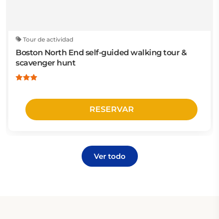
Tour de actividad
Boston North End self-guided walking tour &
scavenger hunt
RESERVAR
Ver todo