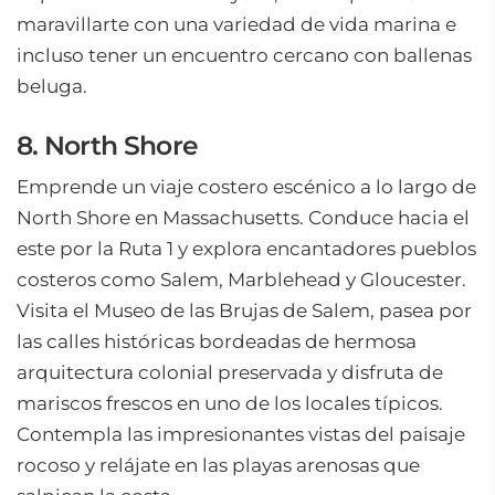
maravillarte con una variedad de vida marina e
incluso tener un encuentro cercano con ballenas
beluga.
8. North Shore
Emprende un viaje costero escénico a lo largo de
North Shore en Massachusetts. Conduce hacia el
este por la Ruta 1 y explora encantadores pueblos
costeros como Salem, Marblehead y Gloucester.
Visita el Museo de las Brujas de Salem, pasea por
las calles históricas bordeadas de hermosa
arquitectura colonial preservada y disfruta de
mariscos frescos en uno de los locales típicos.
Contempla las impresionantes vistas del paisaje
rocoso y relájate en las playas arenosas que