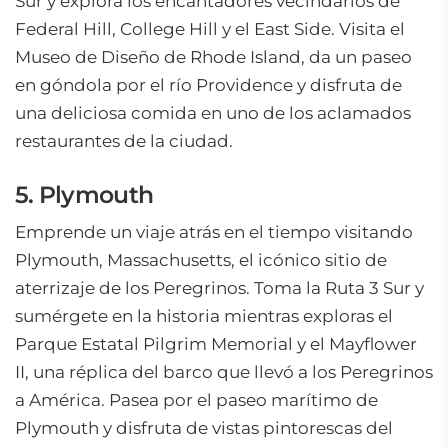
Sur y explora los encantadores vecindarios de
Federal Hill, College Hill y el East Side. Visita el
Museo de Diseño de Rhode Island, da un paseo
en góndola por el río Providence y disfruta de
una deliciosa comida en uno de los aclamados
restaurantes de la ciudad.
5. Plymouth
Emprende un viaje atrás en el tiempo visitando
Plymouth, Massachusetts, el icónico sitio de
aterrizaje de los Peregrinos. Toma la Ruta 3 Sur y
sumérgete en la historia mientras exploras el
Parque Estatal Pilgrim Memorial y el Mayflower
II, una réplica del barco que llevó a los Peregrinos
a América. Pasea por el paseo marítimo de
Plymouth y disfruta de vistas pintorescas del