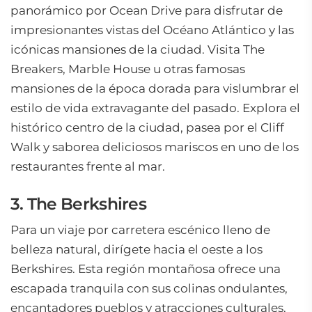
panorámico por Ocean Drive para disfrutar de
impresionantes vistas del Océano Atlántico y las
icónicas mansiones de la ciudad. Visita The
Breakers, Marble House u otras famosas
mansiones de la época dorada para vislumbrar el
estilo de vida extravagante del pasado. Explora el
histórico centro de la ciudad, pasea por el Cliff
Walk y saborea deliciosos mariscos en uno de los
restaurantes frente al mar.
3. The Berkshires
Para un viaje por carretera escénico lleno de
belleza natural, dirígete hacia el oeste a los
Berkshires. Esta región montañosa ofrece una
escapada tranquila con sus colinas ondulantes,
encantadores pueblos y atracciones culturales.