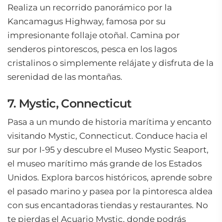
Realiza un recorrido panorámico por la
Kancamagus Highway, famosa por su
impresionante follaje otoñal. Camina por
senderos pintorescos, pesca en los lagos
cristalinos o simplemente relájate y disfruta de la
serenidad de las montañas.
7. Mystic, Connecticut
Pasa a un mundo de historia marítima y encanto
visitando Mystic, Connecticut. Conduce hacia el
sur por I-95 y descubre el Museo Mystic Seaport,
el museo marítimo más grande de los Estados
Unidos. Explora barcos históricos, aprende sobre
el pasado marino y pasea por la pintoresca aldea
con sus encantadoras tiendas y restaurantes. No
te pierdas el Acuario Mystic, donde podrás