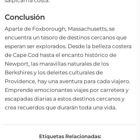
salpican la costa.
Conclusión
Aparte de Foxborough, Massachusetts, se
encuentra un tesoro de destinos cercanos que
esperan ser explorados. Desde la belleza costera
de Cape Cod hasta el encanto histórico de
Newport, las maravillas naturales de los
Berkshires y los deleites culturales de
Providence, hay una aventura para cada viajero.
Emprende emocionantes viajes por carretera y
escapadas diarias a estos destinos cercanos y
crea recuerdos que durarán toda una vida.
Etiquetas Relacionadas: