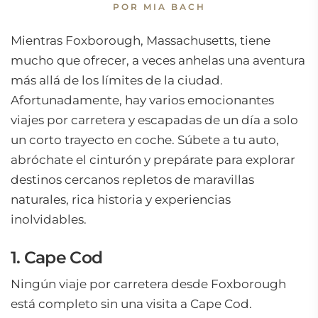
POR MIA BACH
Mientras Foxborough, Massachusetts, tiene
mucho que ofrecer, a veces anhelas una aventura
más allá de los límites de la ciudad.
Afortunadamente, hay varios emocionantes
viajes por carretera y escapadas de un día a solo
un corto trayecto en coche. Súbete a tu auto,
abróchate el cinturón y prepárate para explorar
destinos cercanos repletos de maravillas
naturales, rica historia y experiencias
inolvidables.
1. Cape Cod
Ningún viaje por carretera desde Foxborough
está completo sin una visita a Cape Cod.