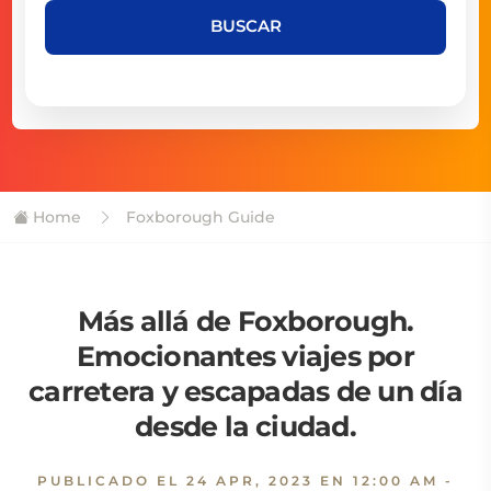
BUSCAR
Home
Foxborough Guide
Más allá de Foxborough.
Emocionantes viajes por
carretera y escapadas de un día
desde la ciudad.
PUBLICADO EL
24 APR, 2023 EN 12:00 AM
-